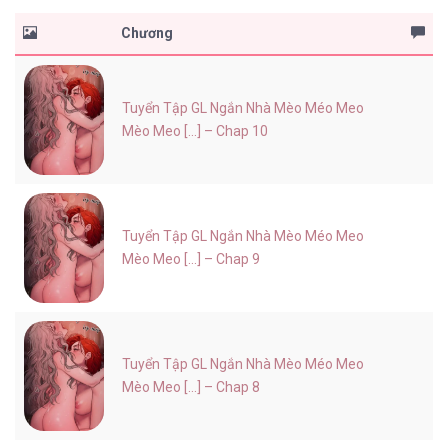
Chương
Tuyển Tập GL Ngắn Nhà Mèo Méo Meo
Mèo Meo [...] – Chap 10
Tuyển Tập GL Ngắn Nhà Mèo Méo Meo
Mèo Meo [...] – Chap 9
Tuyển Tập GL Ngắn Nhà Mèo Méo Meo
Mèo Meo [...] – Chap 8