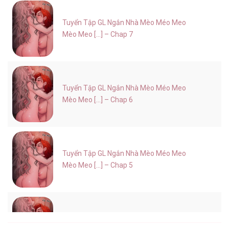
Tuyển Tập GL Ngắn Nhà Mèo Méo Meo
Mèo Meo [...] – Chap 7
Tuyển Tập GL Ngắn Nhà Mèo Méo Meo
Mèo Meo [...] – Chap 6
Tuyển Tập GL Ngắn Nhà Mèo Méo Meo
Mèo Meo [...] – Chap 5
Tuyển Tập GL Ngắn Nhà Mèo Méo Meo