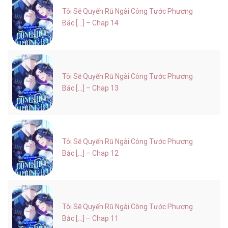
Tôi Sẽ Quyến Rũ Ngài Công Tước Phương
Bắc [...] – Chap 14
Tôi Sẽ Quyến Rũ Ngài Công Tước Phương
Bắc [...] – Chap 13
Tôi Sẽ Quyến Rũ Ngài Công Tước Phương
Bắc [...] – Chap 12
Tôi Sẽ Quyến Rũ Ngài Công Tước Phương
Bắc [...] – Chap 11