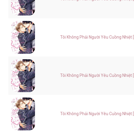
Tôi Không Phải Người Yêu Cuồng Nhiệt [.
Tôi Không Phải Người Yêu Cuồng Nhiệt [.
Tôi Không Phải Người Yêu Cuồng Nhiệt [.