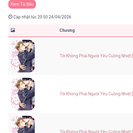
Xem Từ Đầu
Cập nhật lúc 20:50 24/04/2026.
Chương
Tôi Không Phải Người Yêu Cuồng Nhiệt [.
Tôi Không Phải Người Yêu Cuồng Nhiệt [.
Tôi Không Phải Người Yêu Cuồng Nhiệt [.