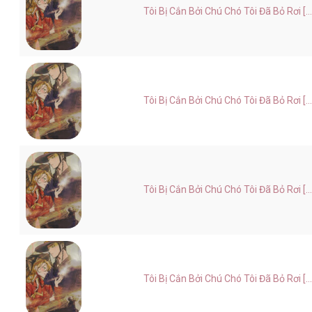
Tôi Bị Cắn Bởi Chú Chó Tôi Đã Bỏ Rơi [..
Tôi Bị Cắn Bởi Chú Chó Tôi Đã Bỏ Rơi [..
Tôi Bị Cắn Bởi Chú Chó Tôi Đã Bỏ Rơi [..
Tôi Bị Cắn Bởi Chú Chó Tôi Đã Bỏ Rơi [..