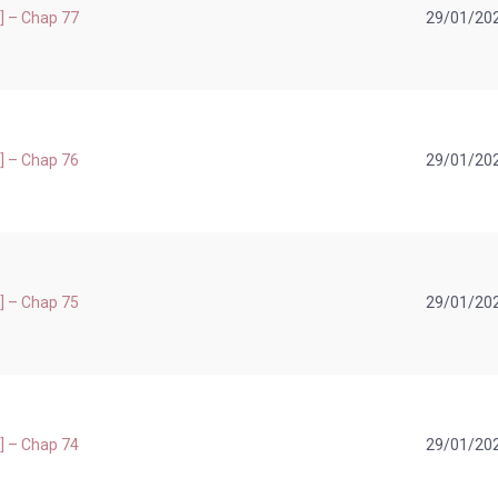
.] – Chap 77
29/01/20
.] – Chap 76
29/01/20
.] – Chap 75
29/01/20
.] – Chap 74
29/01/20