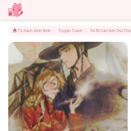
Tủ Sách Xinh Xinh
Truyện Tranh
Tôi Bị Cắn Bởi Chú Chó