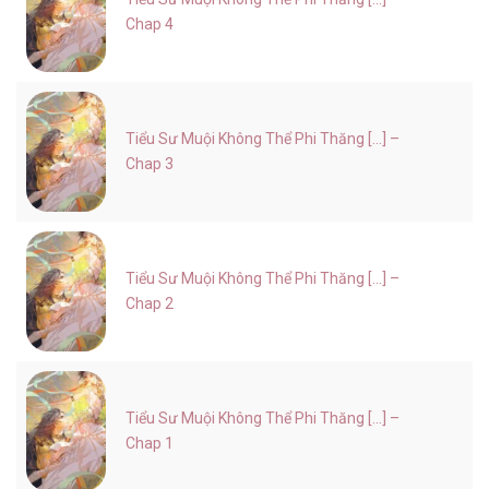
Chap 4
Tiểu Sư Muội Không Thể Phi Thăng [...] –
Chap 3
Tiểu Sư Muội Không Thể Phi Thăng [...] –
Chap 2
Tiểu Sư Muội Không Thể Phi Thăng [...] –
Chap 1