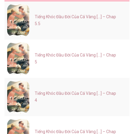
Tiếng Khóc Đầu Đời Của Cá Vàng [...] – Chap
5.5
Tiếng Khóc Đầu Đời Của Cá Vàng [...] – Chap
5
Tiếng Khóc Đầu Đời Của Cá Vàng [...] – Chap
4
Tiếng Khóc Đầu Đời Của Cá Vàng [...] – Chap