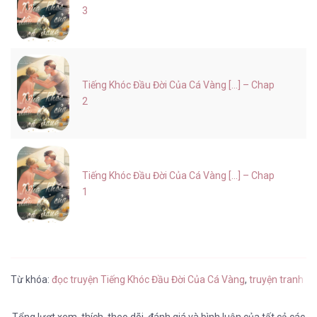
3
Tiếng Khóc Đầu Đời Của Cá Vàng [...] – Chap
2
Tiếng Khóc Đầu Đời Của Cá Vàng [...] – Chap
1
Từ khóa:
đọc truyện Tiếng Khóc Đầu Đời Của Cá Vàng
,
truyện tranh T