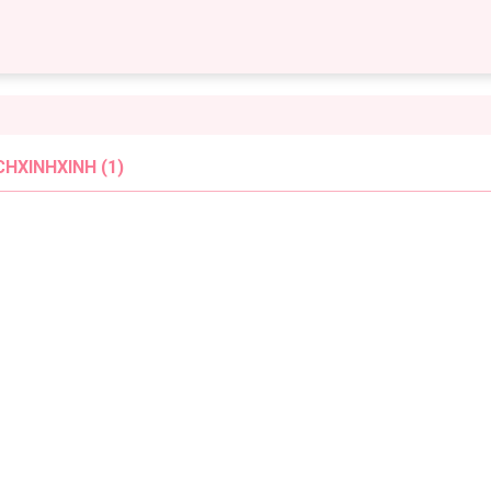
HXINHXINH (1)