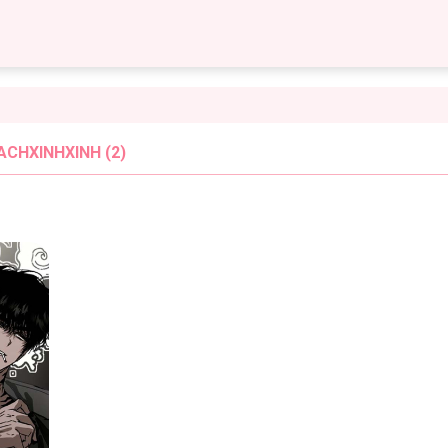
ACHXINHXINH (2)