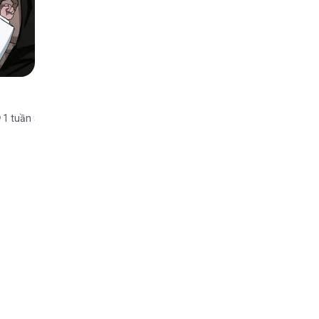
1 tuần trước