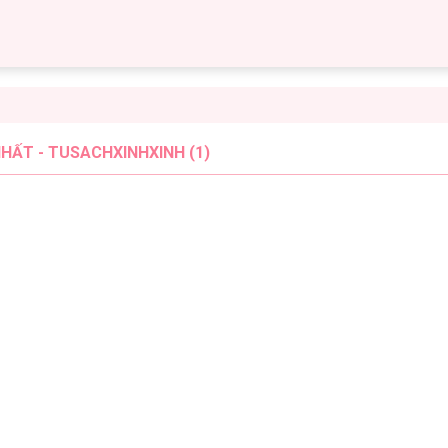
HẤT - TUSACHXINHXINH (1)