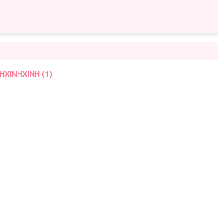
HXINHXINH (1)