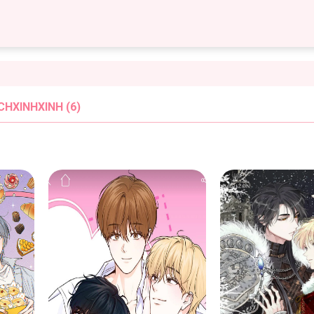
HXINHXINH (6)