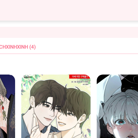
CHXINHXINH (4)