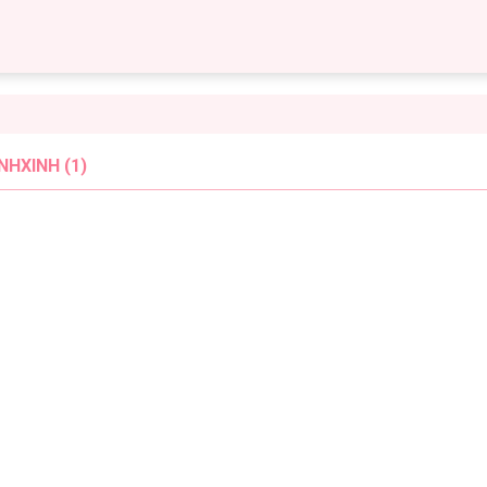
HXINH (1)