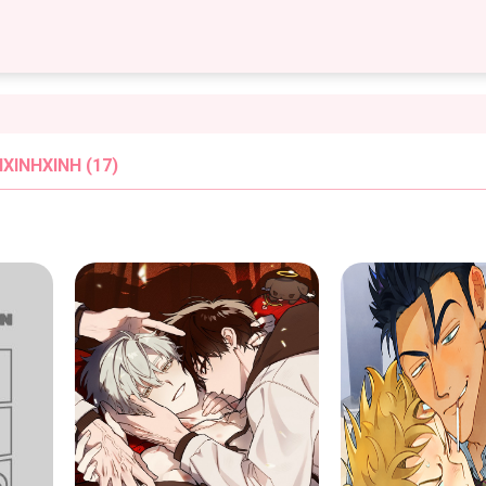
INHXINH (17)