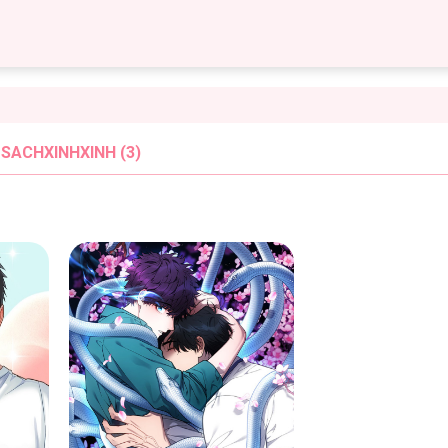
SACHXINHXINH (3)