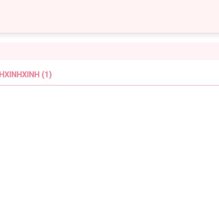
XINHXINH (1)