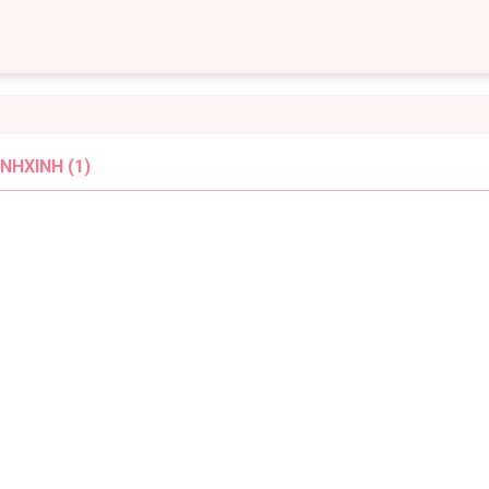
NHXINH (1)