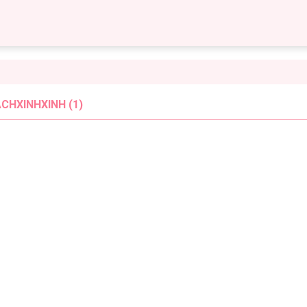
CHXINHXINH (1)