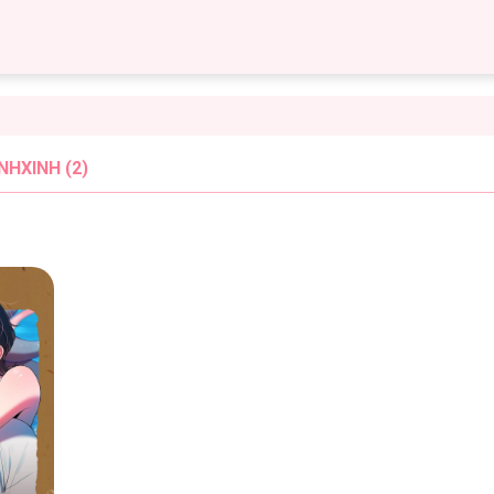
HXINH (2)