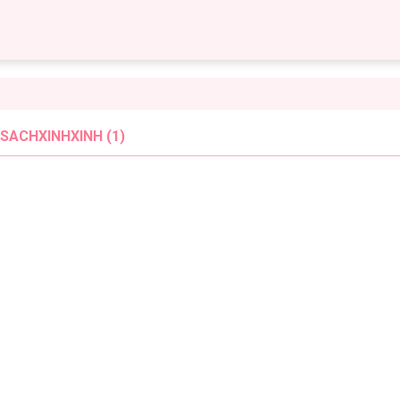
SACHXINHXINH (1)