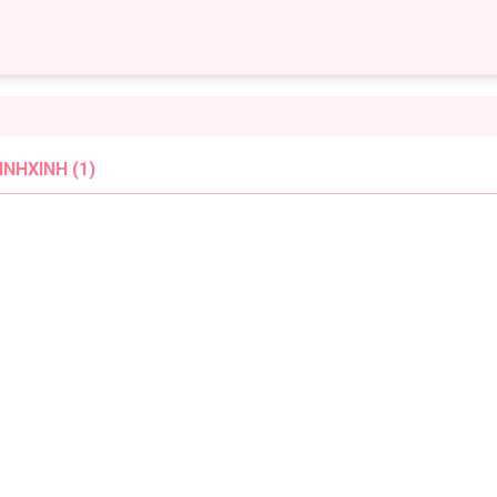
NHXINH (1)