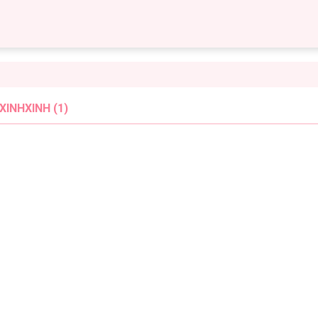
INHXINH (1)