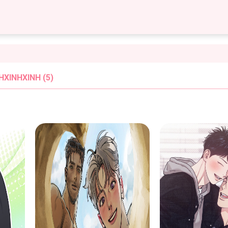
XINHXINH (5)