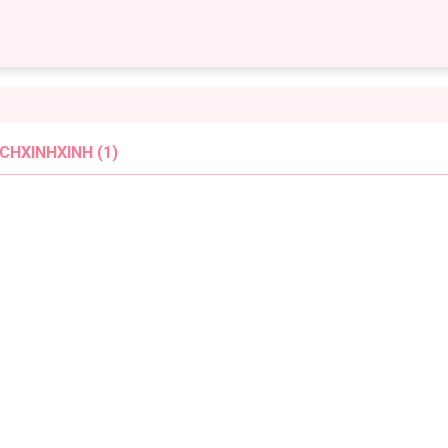
HXINHXINH (1)