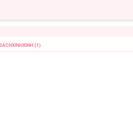
SACHXINHXINH (1)