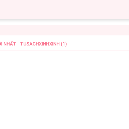
 NHẤT - TUSACHXINHXINH (1)