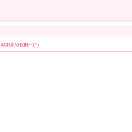
ACHXINHXINH (1)