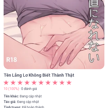
Tên Lẳng Lơ Không Biết Thành Thật
10 (100%)
· 0 đánh giá
Tên khác:
Đang cập nhật
Tác giả:
Đang cập nhật
Tình trạng:
Đã hoàn thành