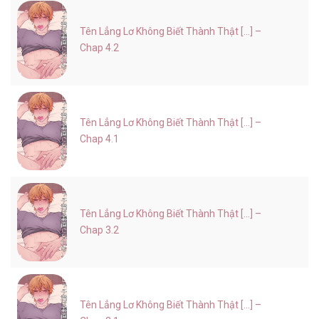
Tên Lẳng Lơ Không Biết Thành Thật [...] –
Chap 4.2
Tên Lẳng Lơ Không Biết Thành Thật [...] –
Chap 4.1
Tên Lẳng Lơ Không Biết Thành Thật [...] –
Chap 3.2
Tên Lẳng Lơ Không Biết Thành Thật [...] –