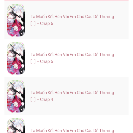
Ta Muốn Kết Hôn Với Em Chú Cáo Dễ Thương
[...] – Chap 6
Ta Muốn Kết Hôn Với Em Chú Cáo Dễ Thương
[...] – Chap 5
Ta Muốn Kết Hôn Với Em Chú Cáo Dễ Thương
[...] – Chap 4
Ta Muốn Kết Hôn Với Em Chú Cáo Dễ Thương