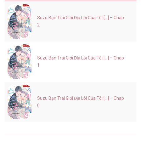
Suzu Bạn Trai Giới Địa Lôi Của Tôi [...] – Chap
2
Suzu Bạn Trai Giới Địa Lôi Của Tôi [...] – Chap
1
Suzu Bạn Trai Giới Địa Lôi Của Tôi [...] – Chap
0