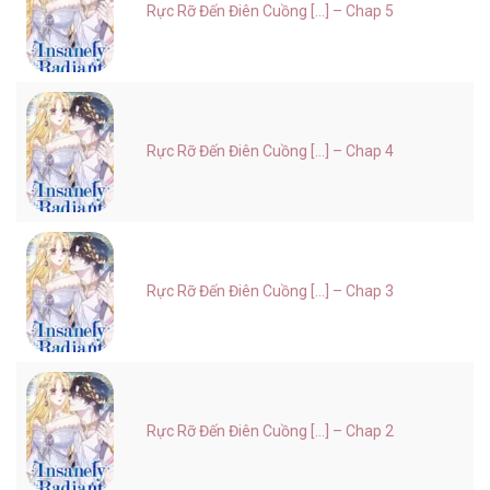
Rực Rỡ Đến Điên Cuồng [...] – Chap 5
Rực Rỡ Đến Điên Cuồng [...] – Chap 4
Rực Rỡ Đến Điên Cuồng [...] – Chap 3
Rực Rỡ Đến Điên Cuồng [...] – Chap 2