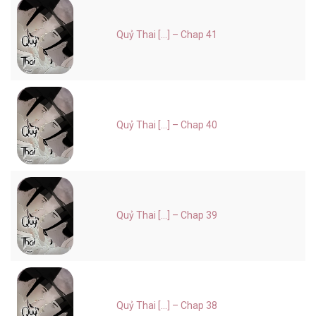
Quỷ Thai [...] – Chap 41
Quỷ Thai [...] – Chap 40
Quỷ Thai [...] – Chap 39
Quỷ Thai [...] – Chap 38