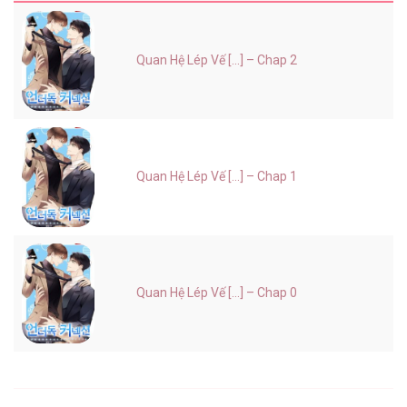
Quan Hệ Lép Vế [...] – Chap 2
Quan Hệ Lép Vế [...] – Chap 1
Quan Hệ Lép Vế [...] – Chap 0