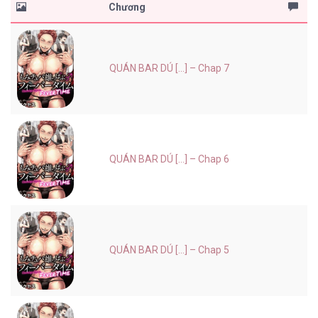
Chương
QUÁN BAR DÚ [...] – Chap 7
QUÁN BAR DÚ [...] – Chap 6
QUÁN BAR DÚ [...] – Chap 5