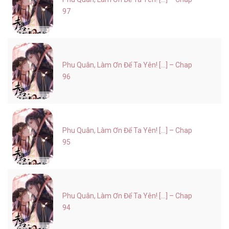
97
Phu Quân, Làm Ơn Để Ta Yên! [...] – Chap
96
Phu Quân, Làm Ơn Để Ta Yên! [...] – Chap
95
Phu Quân, Làm Ơn Để Ta Yên! [...] – Chap
94