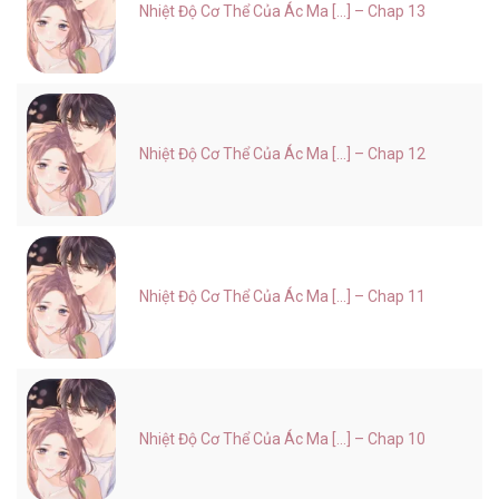
Nhiệt Độ Cơ Thể Của Ác Ma [...] – Chap 13
Nhiệt Độ Cơ Thể Của Ác Ma [...] – Chap 12
Nhiệt Độ Cơ Thể Của Ác Ma [...] – Chap 11
Nhiệt Độ Cơ Thể Của Ác Ma [...] – Chap 10