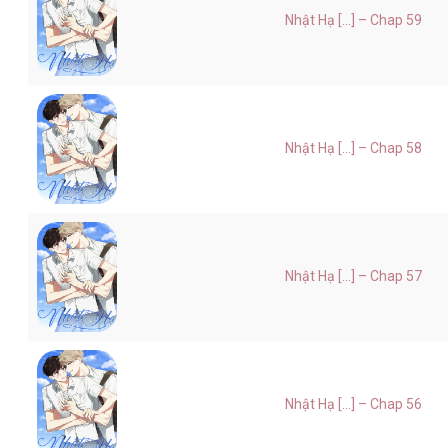
Nhật Hạ [...] – Chap 59
Nhật Hạ [...] – Chap 58
Nhật Hạ [...] – Chap 57
Nhật Hạ [...] – Chap 56