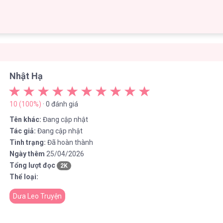
Nhật Hạ
10 (100%)
· 0 đánh giá
Tên khác:
Đang cập nhật
Tác giả:
Đang cập nhật
Tình trạng:
Đã hoàn thành
Ngày thêm
25/04/2026
Tổng lượt đọc
2K
Thể loại:
Dưa Leo Truyện