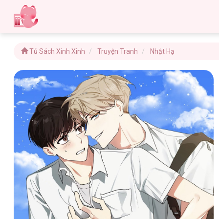
Tủ Sách Xinh Xinh
Truyện Tranh
Nhật Hạ