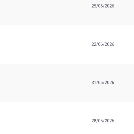
25/06/2026
22/06/2026
31/05/2026
28/05/2026