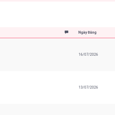
Ngày Đăng
16/07/2026
13/07/2026