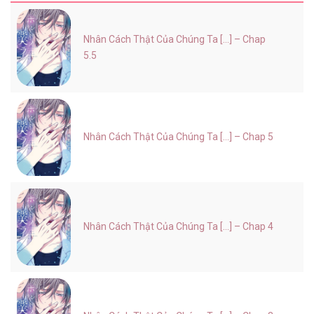
Nhân Cách Thật Của Chúng Ta [...] – Chap
5.5
Nhân Cách Thật Của Chúng Ta [...] – Chap 5
Nhân Cách Thật Của Chúng Ta [...] – Chap 4