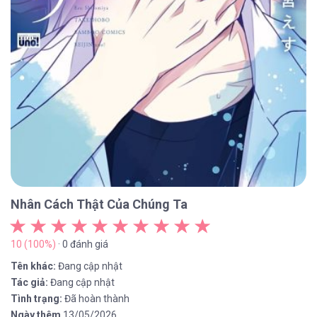
Nhân Cách Thật Của Chúng Ta
10 (100%)
· 0 đánh giá
Tên khác:
Đang cập nhật
Tác giả:
Đang cập nhật
Tình trạng:
Đã hoàn thành
Ngày thêm
13/05/2026