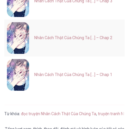
Nhân Cách Thật Của Chúng Ta [...] – Chap 3
Nhân Cách Thật Của Chúng Ta [...] – Chap 2
Nhân Cách Thật Của Chúng Ta [...] – Chap 1
Từ khóa:
đọc truyện Nhân Cách Thật Của Chúng Ta
,
truyện tranh Nhâ