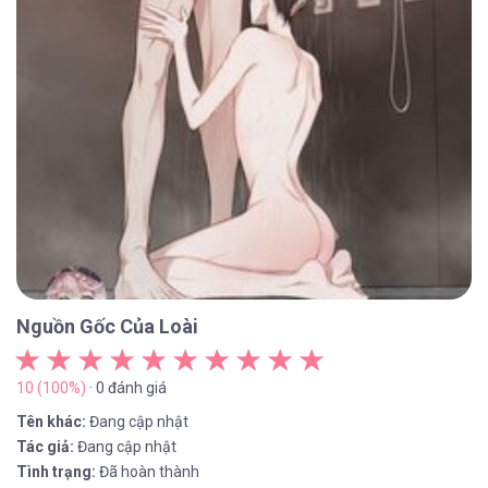
Nguồn Gốc Của Loài
10 (100%)
· 0 đánh giá
Tên khác:
Đang cập nhật
Tác giả:
Đang cập nhật
Tình trạng:
Đã hoàn thành