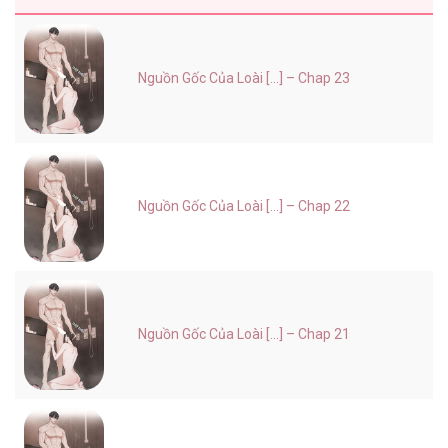
Nguồn Gốc Của Loài [...] – Chap 23
Nguồn Gốc Của Loài [...] – Chap 22
Nguồn Gốc Của Loài [...] – Chap 21