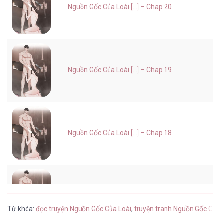
Nguồn Gốc Của Loài [...] – Chap 20
Nguồn Gốc Của Loài [...] – Chap 19
Nguồn Gốc Của Loài [...] – Chap 18
Nguồn Gốc Của Loài [...] – Chap 17
Từ khóa:
đọc truyện Nguồn Gốc Của Loài
,
truyện tranh Nguồn Gốc Của