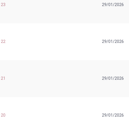
 23
29/01/2026
 22
29/01/2026
 21
29/01/2026
 20
29/01/2026