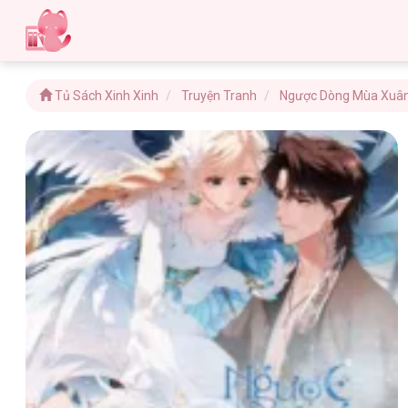
Tủ Sách Xinh Xinh
Truyện Tranh
Ngược Dòng Mùa Xuâ