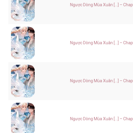
Ngược Dòng Mùa Xuân [...] – Chap
Ngược Dòng Mùa Xuân [...] – Chap
Ngược Dòng Mùa Xuân [...] – Chap
Ngược Dòng Mùa Xuân [...] – Chap