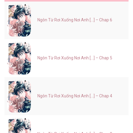
Ngôn Từ Rơi Xuống Nơi Anh [...] – Chap 6
Ngôn Từ Rơi Xuống Nơi Anh [...] – Chap 5
Ngôn Từ Rơi Xuống Nơi Anh [...] – Chap 4