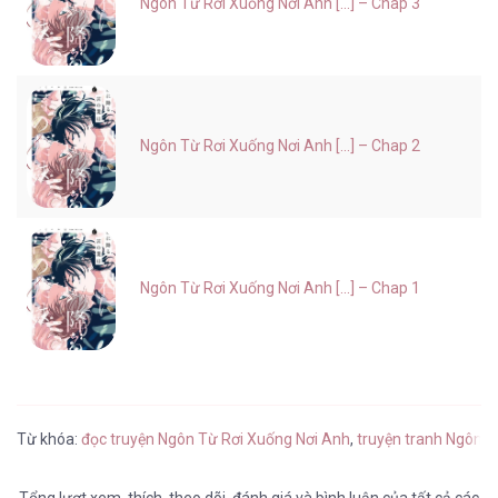
Ngôn Từ Rơi Xuống Nơi Anh [...] – Chap 3
Ngôn Từ Rơi Xuống Nơi Anh [...] – Chap 2
Ngôn Từ Rơi Xuống Nơi Anh [...] – Chap 1
Từ khóa:
đọc truyện Ngôn Từ Rơi Xuống Nơi Anh
,
truyện tranh Ngôn T