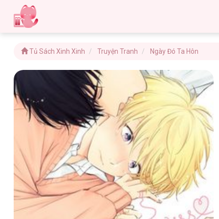
Tủ Sách Xinh Xinh
Truyện Tranh
Ngày Đó Ta Hôn