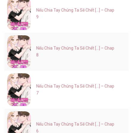
Nếu Chia Tay Chúng Ta Sẽ Chết [...] – Chap
9
Nếu Chia Tay Chúng Ta Sẽ Chết [...] – Chap
8
Nếu Chia Tay Chúng Ta Sẽ Chết [...] – Chap
7
Nếu Chia Tay Chúng Ta Sẽ Chết [...] – Chap
6