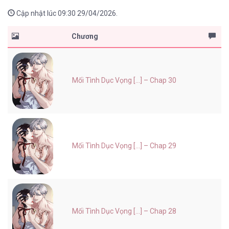
Cập nhật lúc 09:30 29/04/2026.
Chương
Mối Tình Dục Vọng [...] – Chap 30
Mối Tình Dục Vọng [...] – Chap 29
Mối Tình Dục Vọng [...] – Chap 28