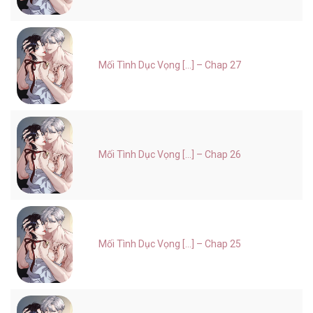
Mối Tình Dục Vọng [...] – Chap 27
Mối Tình Dục Vọng [...] – Chap 26
Mối Tình Dục Vọng [...] – Chap 25