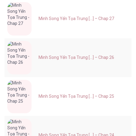
Minh Song Yến Tọa Trung [...] – Chap 27
Minh Song Yến Tọa Trung [...] – Chap 26
Minh Song Yến Tọa Trung [...] – Chap 25
Minh Song Yến Tọa Trung [...] – Chap 24