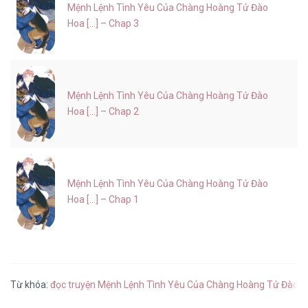
Mệnh Lệnh Tình Yêu Của Chàng Hoàng Tử Đào
Hoa [...] – Chap 3
Mệnh Lệnh Tình Yêu Của Chàng Hoàng Tử Đào
Hoa [...] – Chap 2
Mệnh Lệnh Tình Yêu Của Chàng Hoàng Tử Đào
Hoa [...] – Chap 1
Từ khóa:
đọc truyện Mệnh Lệnh Tình Yêu Của Chàng Hoàng Tử Đào 