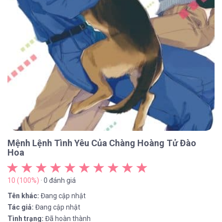
Mệnh Lệnh Tình Yêu Của Chàng Hoàng Tử Đào
Hoa
10 (100%)
· 0 đánh giá
Tên khác:
Đang cập nhật
Tác giả:
Đang cập nhật
Tình trạng:
Đã hoàn thành