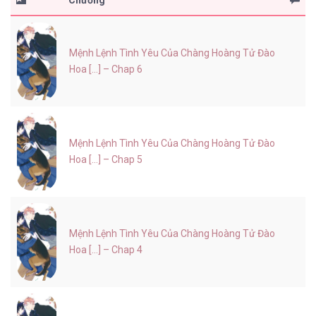
Chương
Mệnh Lệnh Tình Yêu Của Chàng Hoàng Tử Đào
Hoa [...] – Chap 6
Mệnh Lệnh Tình Yêu Của Chàng Hoàng Tử Đào
Hoa [...] – Chap 5
Mệnh Lệnh Tình Yêu Của Chàng Hoàng Tử Đào
Hoa [...] – Chap 4