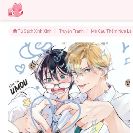
Tủ Sách Xinh Xinh
Truyện Tranh
Mê Cậu Thêm Nữa Là Đ