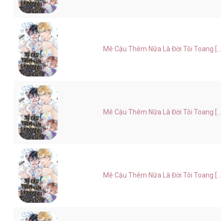
Mê Cậu Thêm Nữa Là Đời Tôi Toang [...
Mê Cậu Thêm Nữa Là Đời Tôi Toang [...
Mê Cậu Thêm Nữa Là Đời Tôi Toang [...