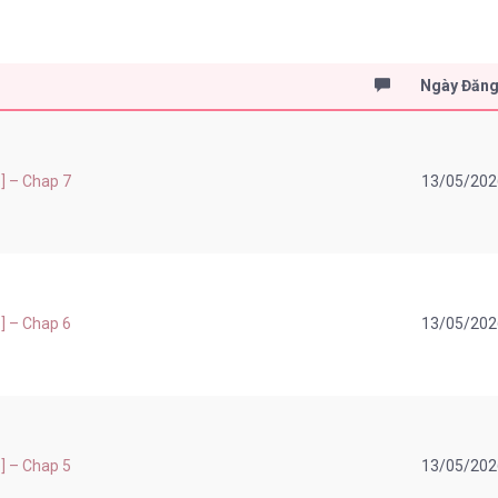
Ngày Đăn
] – Chap 7
13/05/202
] – Chap 6
13/05/202
] – Chap 5
13/05/202