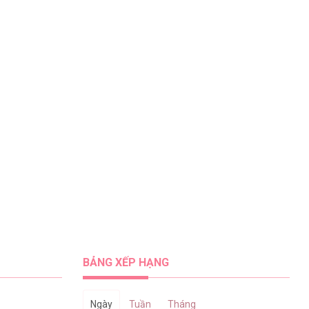
BẢNG XẾP HẠNG
Ngày
Tuần
Tháng