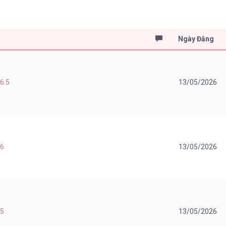
Ngày Đăng
 6.5
13/05/2026
 6
13/05/2026
 5
13/05/2026