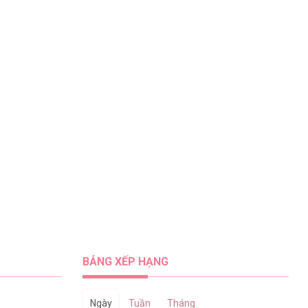
BẢNG XẾP HẠNG
Ngày
Tuần
Tháng