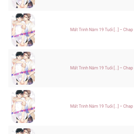
Mất Trinh Năm 19 Tuổi [...] – Chap
Mất Trinh Năm 19 Tuổi [...] – Chap
Mất Trinh Năm 19 Tuổi [...] – Chap