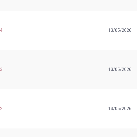
 4
13/05/2026
 3
13/05/2026
 2
13/05/2026