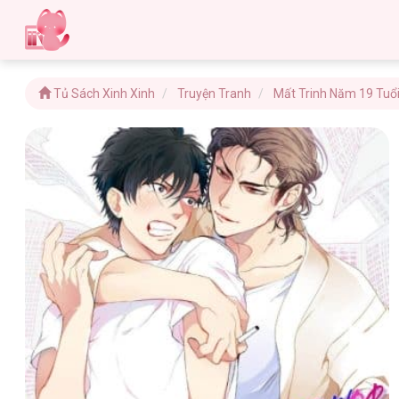
Tủ Sách Xinh Xinh
Truyện Tranh
Mất Trinh Năm 19 Tuổ