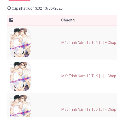
Cập nhật lúc 13:32 13/05/2026.
Chương
Mất Trinh Năm 19 Tuổi [...] – Chap
Mất Trinh Năm 19 Tuổi [...] – Chap
Mất Trinh Năm 19 Tuổi [...] – Chap