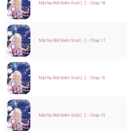
Mặt Nạ Mất Kiểm Soát [...] – Chap 18
Mặt Nạ Mất Kiểm Soát [...] – Chap 17
Mặt Nạ Mất Kiểm Soát [...] – Chap 16
Mặt Nạ Mất Kiểm Soát [...] – Chap 15