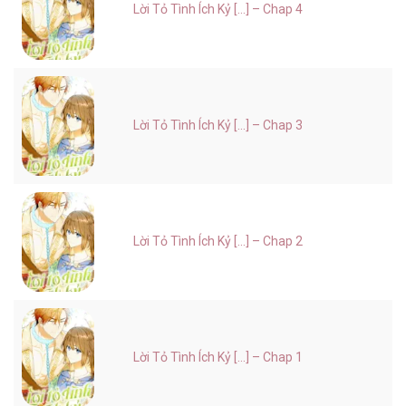
Lời Tỏ Tình Ích Kỷ [...] – Chap 4
Lời Tỏ Tình Ích Kỷ [...] – Chap 3
Lời Tỏ Tình Ích Kỷ [...] – Chap 2
Lời Tỏ Tình Ích Kỷ [...] – Chap 1